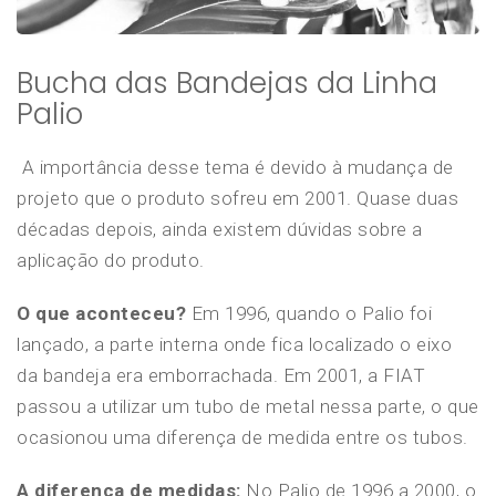
Bucha das Bandejas da Linha
Palio
A importância desse tema é devido à mudança de
projeto que o produto sofreu em 2001. Quase duas
décadas depois, ainda existem dúvidas sobre a
aplicação do produto.
O que aconteceu?
Em 1996, quando o Palio foi
lançado, a parte interna onde fica localizado o eixo
da bandeja era emborrachada. Em 2001, a FIAT
passou a utilizar um tubo de metal nessa parte, o que
ocasionou uma diferença de medida entre os tubos.
A diferença de medidas:
No Palio de 1996 a 2000, o