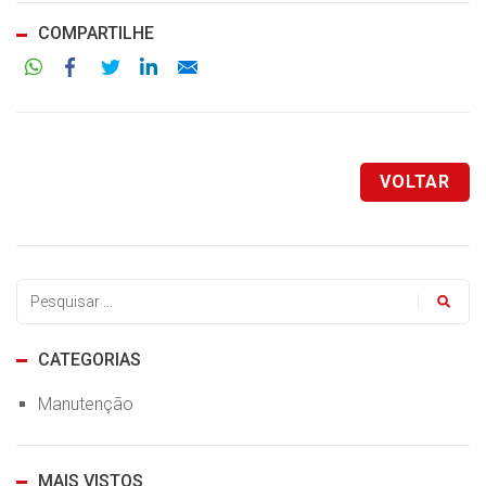
COMPARTILHE
Facebook
Twitter
LinkedIn
Email
VOLTAR
CATEGORIAS
Manutenção
MAIS VISTOS