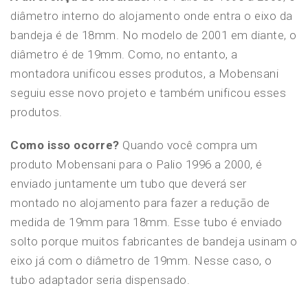
diâmetro interno do alojamento onde entra o eixo da
bandeja é de 18mm. No modelo de 2001 em diante, o
diâmetro é de 19mm. Como, no entanto, a
montadora unificou esses produtos, a Mobensani
seguiu esse novo projeto e também unificou esses
produtos.
Como isso ocorre?
Quando você compra um
produto Mobensani para o Palio 1996 a 2000, é
enviado juntamente um tubo que deverá ser
montado no alojamento para fazer a redução de
medida de 19mm para 18mm. Esse tubo é enviado
solto porque muitos fabricantes de bandeja usinam o
eixo já com o diâmetro de 19mm. Nesse caso, o
tubo adaptador seria dispensado.