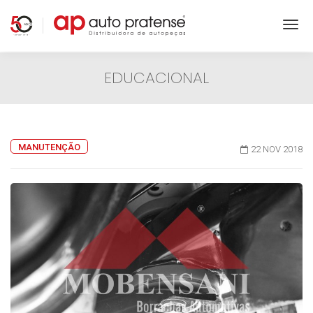
EDUCACIONAL
MANUTENÇÃO
22 NOV 2018