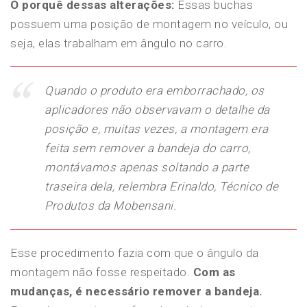
O porquê dessas alterações:
Essas buchas
possuem uma posição de montagem no veículo, ou
seja, elas trabalham em ângulo no carro.
Quando o produto era emborrachado, os
aplicadores não observavam o detalhe da
posição e, muitas vezes, a montagem era
feita sem remover a bandeja do carro,
montávamos apenas soltando a parte
traseira dela, relembra Erinaldo, Técnico de
Produtos da Mobensani.
Esse procedimento fazia com que o ângulo da
montagem não fosse respeitado.
Com as
mudanças, é necessário remover a bandeja.