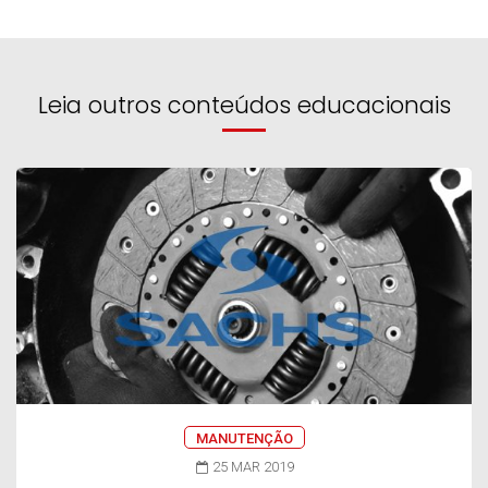
Leia outros conteúdos educacionais
MANUTENÇÃO
25 MAR 2019