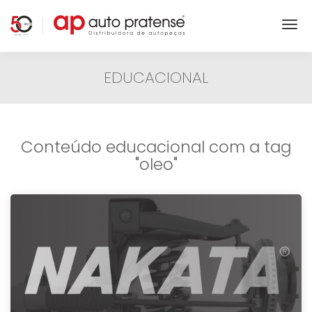
EDUCACIONAL
Conteúdo educacional com a tag
"oleo"