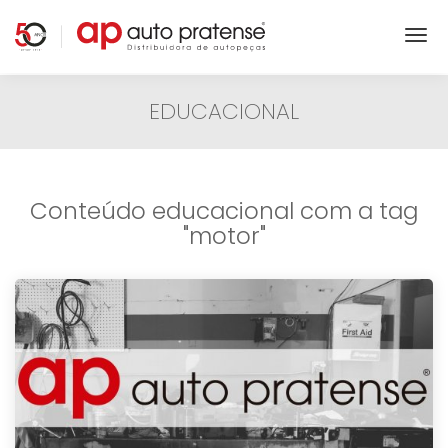
EDUCACIONAL
Conteúdo educacional com a tag
"motor"