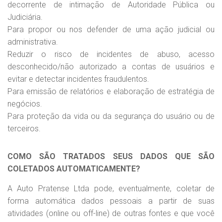
decorrente de intimação de Autoridade Pública ou
Judiciária.
Para propor ou nos defender de uma ação judicial ou
administrativa.
Reduzir o risco de incidentes de abuso, acesso
desconhecido/não autorizado a contas de usuários e
evitar e detectar incidentes fraudulentos.
Para emissão de relatórios e elaboração de estratégia de
negócios.
Para proteção da vida ou da segurança do usuário ou de
terceiros.
COMO SÃO TRATADOS SEUS DADOS QUE SÃO
COLETADOS AUTOMATICAMENTE?
A Auto Pratense Ltda pode, eventualmente, coletar de
forma automática dados pessoais a partir de suas
atividades (online ou off-line) de outras fontes e que você