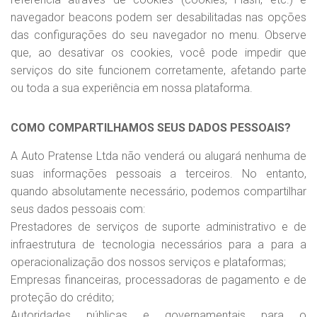
navegador beacons podem ser desabilitadas nas opções
das configurações do seu navegador no menu. Observe
que, ao desativar os cookies, você pode impedir que
serviços do site funcionem corretamente, afetando parte
ou toda a sua experiência em nossa plataforma.
COMO COMPARTILHAMOS SEUS DADOS PESSOAIS?
A Auto Pratense Ltda não venderá ou alugará nenhuma de
suas informações pessoais a terceiros. No entanto,
quando absolutamente necessário, podemos compartilhar
seus dados pessoais com:
Prestadores de serviços de suporte administrativo e de
infraestrutura de tecnologia necessários para a para a
operacionalização dos nossos serviços e plataformas;
Empresas financeiras, processadoras de pagamento e de
proteção do crédito;
Autoridades públicas e governamentais para o