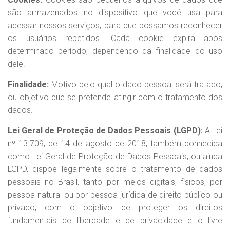
são armazenados no dispositivo que você usa para
acessar nossos serviços, para que possamos reconhecer
os usuários repetidos. Cada cookie expira após
determinado período, dependendo da finalidade do uso
dele.
Finalidade:
Motivo pelo qual o dado pessoal será tratado,
ou objetivo que se pretende atingir com o tratamento dos
dados.
Lei Geral de Proteção de Dados Pessoais (LGPD):
A Lei
nº 13.709, de 14 de agosto de 2018, também conhecida
como Lei Geral de Proteção de Dados Pessoais, ou ainda
LGPD, dispõe legalmente sobre o tratamento de dados
pessoais no Brasil, tanto por meios digitais, físicos, por
pessoa natural ou por pessoa jurídica de direito público ou
privado, com o objetivo de proteger os direitos
fundamentais de liberdade e de privacidade e o livre