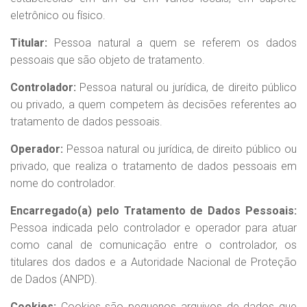
eletrônico ou físico.
Titular:
Pessoa natural a quem se referem os dados
pessoais que são objeto de tratamento.
Controlador:
Pessoa natural ou jurídica, de direito público
ou privado, a quem competem às decisões referentes ao
tratamento de dados pessoais.
Operador:
Pessoa natural ou jurídica, de direito público ou
privado, que realiza o tratamento de dados pessoais em
nome do controlador.
Encarregado(a) pelo Tratamento de Dados Pessoais:
Pessoa indicada pelo controlador e operador para atuar
como canal de comunicação entre o controlador, os
titulares dos dados e a Autoridade Nacional de Proteção
de Dados (ANPD).
Cookies:
Cookies são pequenos arquivos de dados que