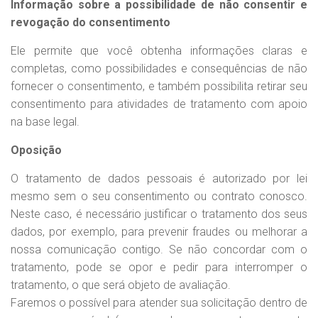
Informação sobre a possibilidade de não consentir e
revogação do consentimento
Ele permite que você obtenha informações claras e
completas, como possibilidades e consequências de não
fornecer o consentimento, e também possibilita retirar seu
consentimento para atividades de tratamento com apoio
na base legal.
Oposição
O tratamento de dados pessoais é autorizado por lei
mesmo sem o seu consentimento ou contrato conosco.
Neste caso, é necessário justificar o tratamento dos seus
dados, por exemplo, para prevenir fraudes ou melhorar a
nossa comunicação contigo. Se não concordar com o
tratamento, pode se opor e pedir para interromper o
tratamento, o que será objeto de avaliação.
Faremos o possível para atender sua solicitação dentro de