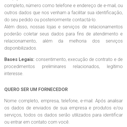
completo, número como telefone e endereço de e-mail, ou
outros dados que nos venham a facilitar sua identificação,
do seu pedido ou posteriormente contactá-lo.
Além disso, nossas lojas e serviços de relacionamentos
poderão coletar seus dados para fins de atendimento e
relacionamento, além da melhoria dos serviços
disponibilizados.
Bases Legais:
consentimento, execução de contrato e de
procedimentos preliminares relacionados, legítimo
interesse.
QUERO SER UM FORNECEDOR
Nome completo, empresa, telefone, e-mail: Após analisar
os dados de enviados de sua empresa e produtos e/ou
serviços, todos os dados serão utilizados para identificar
ou entrar em contato com você.