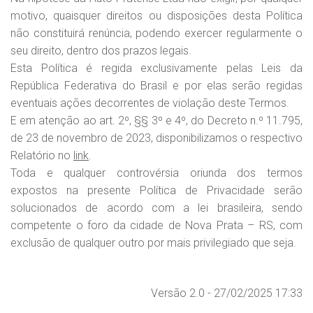
motivo, quaisquer direitos ou disposições desta Política
não constituirá renúncia, podendo exercer regularmente o
seu direito, dentro dos prazos legais.
Esta Política é regida exclusivamente pelas Leis da
República Federativa do Brasil e por elas serão regidas
eventuais ações decorrentes de violação deste Termos.
E em atenção ao art. 2º, §§ 3º e 4º, do Decreto n.º 11.795,
de 23 de novembro de 2023, disponibilizamos o respectivo
Relatório no
link
.
Toda e qualquer controvérsia oriunda dos termos
expostos na presente Política de Privacidade serão
solucionados de acordo com a lei brasileira, sendo
competente o foro da cidade de Nova Prata – RS, com
exclusão de qualquer outro por mais privilegiado que seja.
Versão 2.0 - 27/02/2025 17:33