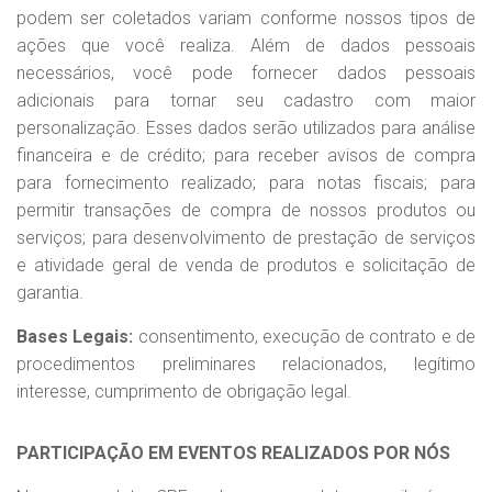
podem ser coletados variam conforme nossos tipos de
ações que você realiza. Além de dados pessoais
necessários, você pode fornecer dados pessoais
adicionais para tornar seu cadastro com maior
personalização. Esses dados serão utilizados para análise
financeira e de crédito; para receber avisos de compra
para fornecimento realizado; para notas fiscais; para
permitir transações de compra de nossos produtos ou
serviços; para desenvolvimento de prestação de serviços
e atividade geral de venda de produtos e solicitação de
garantia.
Bases Legais:
consentimento, execução de contrato e de
procedimentos preliminares relacionados, legítimo
interesse, cumprimento de obrigação legal.
PARTICIPAÇÃO EM EVENTOS REALIZADOS POR NÓS