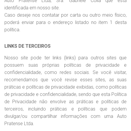
Auto Pratense Ltda, Sra. Gabriele Colla que está
identificada em nosso site.
Caso deseje nos contatar por carta ou outro meio físico,
poderá enviar para o endereço listado no item 1 desta
política.
LINKS DE TERCEIROS
Nosso site pode ter links (links) para outros sites que
possuem suas próprias políticas de privacidade e
confidencialidade, como redes sociais. Se você visitar,
recomendamos que você revise esses sites, as suas
práticas e políticas de privacidade exibidas, como políticas
de privacidade e confidencialidade, sendo que esta Política
de Privacidade não envolve as práticas e políticas de
terceiros, incluindo práticas e políticas que podem
divulgar/ou compartilhar informações com uma Auto
Pratense Ltda.