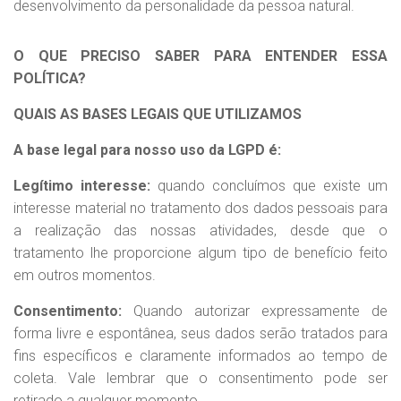
desenvolvimento da personalidade da pessoa natural.
O QUE PRECISO SABER PARA ENTENDER ESSA
POLÍTICA?
QUAIS AS BASES LEGAIS QUE UTILIZAMOS
A base legal para nosso uso da LGPD é:
Legítimo interesse:
quando concluímos que existe um
interesse material no tratamento dos dados pessoais para
a realização das nossas atividades, desde que o
tratamento lhe proporcione algum tipo de benefício feito
em outros momentos.
Consentimento:
Quando autorizar expressamente de
forma livre e espontânea, seus dados serão tratados para
fins específicos e claramente informados ao tempo de
coleta. Vale lembrar que o consentimento pode ser
retirado a qualquer momento.