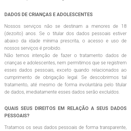
DADOS DE CRIANÇAS E ADOLESCENTES
Nossos serviços não se destinam a menores de 18
(dezoito) anos. Se o titular dos dados pessoais estiver
abaixo da idade mínima prescrita, o acesso e uso de
nossos serviços é proibido.
Não temos intenção de fazer o tratamento dados de
crianças e adolescentes, nem permitimos que se registrem
esses dados pessoais, exceto quando relacionados ao
cumprimento de obrigação legal. Se descobrirmos tal
tratamento, até mesmo de forma involuntária pelo titular
de dados, imediatamente esses dados serão excluídos.
QUAIS SEUS DIREITOS EM RELAÇÃO A SEUS DADOS
PESSOAIS?
Tratamos os seus dados pessoais de forma transparente,