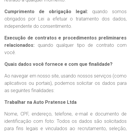
Cumprimento de obrigação legal:
quando somos
obrigados por Lei a efetuar o tratamento dos dados,
independente do consentimento.
Execução de contratos e procedimentos preliminares
relacionados:
quando qualquer tipo de contrato com
você.
Quais dados você fornece e com que finalidade?
Ao navegar em nosso site, usando nossos serviços (como
aplicativos ou portais), podemos solicitar os dados para
as seguintes finalidades:
Trabalhar na Auto Pratense Ltda
Nome, CPF, endereço, telefone, e-mail e documento de
identificação com foto: Todos os dados são solicitados
para fins legais e vinculados ao recrutamento, seleção,