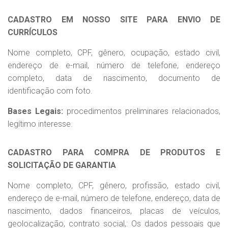
CADASTRO EM NOSSO SITE PARA ENVIO DE
CURRÍCULOS
Nome completo, CPF, gênero, ocupação, estado civil,
endereço de e-mail, número de telefone, endereço
completo, data de nascimento, documento de
identificação com foto.
Bases Legais:
procedimentos preliminares relacionados,
legítimo interesse.
CADASTRO PARA COMPRA DE PRODUTOS E
SOLICITAÇÃO DE GARANTIA
Nome completo, CPF, gênero, profissão, estado civil,
endereço de e-mail, número de telefone, endereço, data de
nascimento, dados financeiros, placas de veículos,
geolocalização, contrato social,: Os dados pessoais que