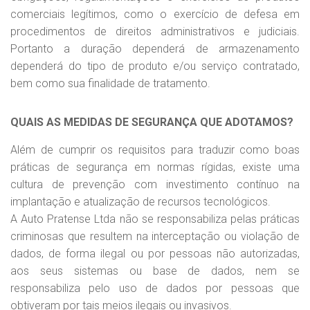
comerciais legítimos, como o exercício de defesa em
procedimentos de direitos administrativos e judiciais.
Portanto a duração dependerá de armazenamento
dependerá do tipo de produto e/ou serviço contratado,
bem como sua finalidade de tratamento.
QUAIS AS MEDIDAS DE SEGURANÇA QUE ADOTAMOS?
Além de cumprir os requisitos para traduzir como boas
práticas de segurança em normas rígidas, existe uma
cultura de prevenção com investimento contínuo na
implantação e atualização de recursos tecnológicos.
A Auto Pratense Ltda não se responsabiliza pelas práticas
criminosas que resultem na interceptação ou violação de
dados, de forma ilegal ou por pessoas não autorizadas,
aos seus sistemas ou base de dados, nem se
responsabiliza pelo uso de dados por pessoas que
obtiveram por tais meios ilegais ou invasivos.