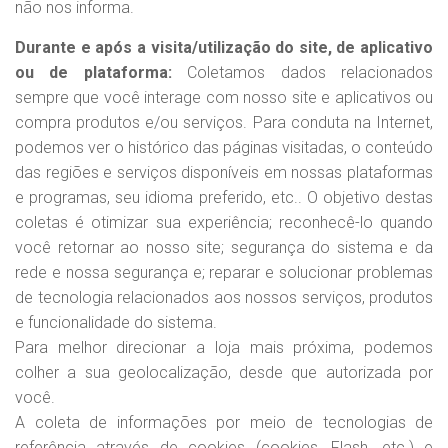
não nos informa.
Durante e após a visita/utilização do site, de aplicativo
ou de plataforma:
Coletamos dados relacionados
sempre que você interage com nosso site e aplicativos ou
compra produtos e/ou serviços. Para conduta na Internet,
podemos ver o histórico das páginas visitadas, o conteúdo
das regiões e serviços disponíveis em nossas plataformas
e programas, seu idioma preferido, etc.. O objetivo destas
coletas é otimizar sua experiência; reconhecê-lo quando
você retornar ao nosso site; segurança do sistema e da
rede e nossa segurança e; reparar e solucionar problemas
de tecnologia relacionados aos nossos serviços, produtos
e funcionalidade do sistema.
Para melhor direcionar a loja mais próxima, podemos
colher a sua geolocalização, desde que autorizada por
você.
A coleta de informações por meio de tecnologias de
referência através de cookies (cookies, Flash, etc.) e