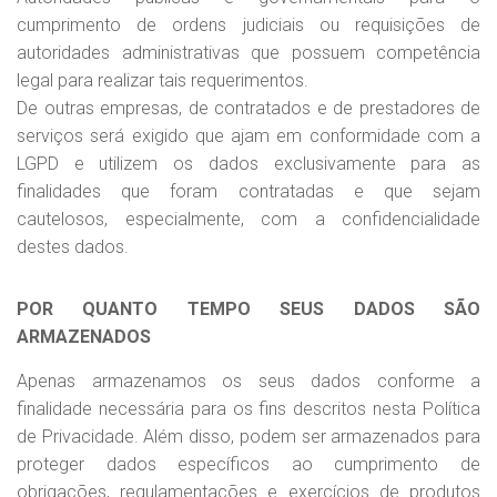
cumprimento de ordens judiciais ou requisições de
autoridades administrativas que possuem competência
legal para realizar tais requerimentos.
De outras empresas, de contratados e de prestadores de
serviços será exigido que ajam em conformidade com a
LGPD e utilizem os dados exclusivamente para as
finalidades que foram contratadas e que sejam
cautelosos, especialmente, com a confidencialidade
destes dados.
POR QUANTO TEMPO SEUS DADOS SÃO
ARMAZENADOS
Apenas armazenamos os seus dados conforme a
finalidade necessária para os fins descritos nesta Política
de Privacidade. Além disso, podem ser armazenados para
proteger dados específicos ao cumprimento de
obrigações, regulamentações e exercícios de produtos