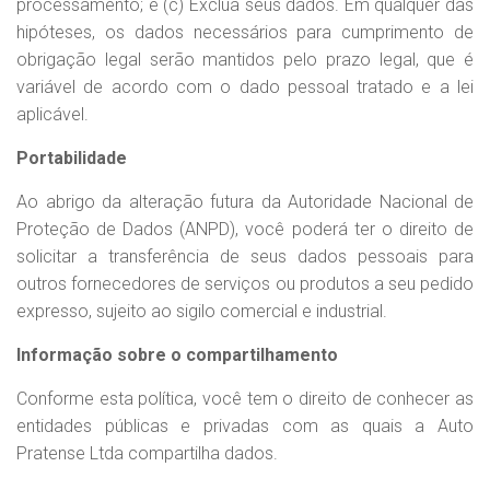
processamento; e (c) Exclua seus dados. Em qualquer das
hipóteses, os dados necessários para cumprimento de
obrigação legal serão mantidos pelo prazo legal, que é
variável de acordo com o dado pessoal tratado e a lei
aplicável.
Portabilidade
Ao abrigo da alteração futura da Autoridade Nacional de
Proteção de Dados (ANPD), você poderá ter o direito de
solicitar a transferência de seus dados pessoais para
outros fornecedores de serviços ou produtos a seu pedido
expresso, sujeito ao sigilo comercial e industrial.
Informação sobre o compartilhamento
Conforme esta política, você tem o direito de conhecer as
entidades públicas e privadas com as quais a Auto
Pratense Ltda compartilha dados.