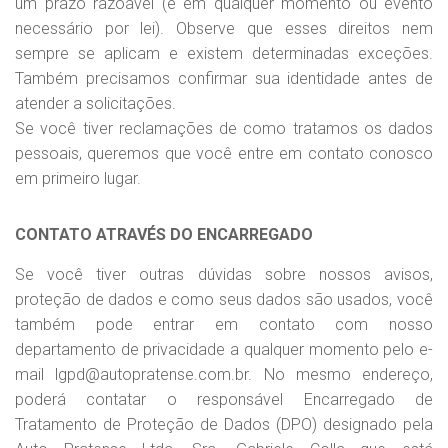
um prazo razoável (e em qualquer momento ou evento
necessário por lei). Observe que esses direitos nem
sempre se aplicam e existem determinadas exceções.
Também precisamos confirmar sua identidade antes de
atender a solicitações.
Se você tiver reclamações de como tratamos os dados
pessoais, queremos que você entre em contato conosco
em primeiro lugar.
CONTATO ATRAVÉS DO ENCARREGADO
Se você tiver outras dúvidas sobre nossos avisos,
proteção de dados e como seus dados são usados, você
também pode entrar em contato com nosso
departamento de privacidade a qualquer momento pelo e-
mail lgpd@autopratense.com.br. No mesmo endereço,
poderá contatar o responsável Encarregado de
Tratamento de Proteção de Dados (DPO) designado pela