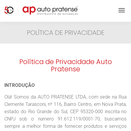
POLÍTICA DE PRIVACIDADE
Política de Privacidade Auto
Pratense
INTRODUÇÃO
Olá! Somos da AUTO PRATENSE LTDA, com sede na Rua
Clemente Tarasconi, nº 116, Bairro Centro, em Nova Prata,
estado do Rio Grande do Sul, CEP 95320-000 inscrita no
CNPJ sob o número 91.612.119/0001-70, buscamos
sempre a melhor forma de fornecer produtos e serviços