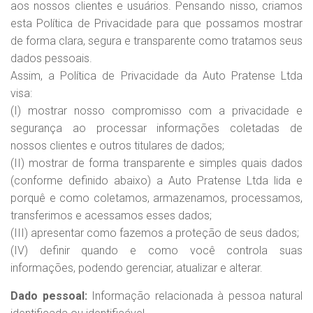
aos nossos clientes e usuários. Pensando nisso, criamos
esta Política de Privacidade para que possamos mostrar
de forma clara, segura e transparente como tratamos seus
dados pessoais.
Assim, a Política de Privacidade da Auto Pratense Ltda
visa:
(I) mostrar nosso compromisso com a privacidade e
segurança ao processar informações coletadas de
nossos clientes e outros titulares de dados;
(II) mostrar de forma transparente e simples quais dados
(conforme definido abaixo) a Auto Pratense Ltda lida e
porquê e como coletamos, armazenamos, processamos,
transferimos e acessamos esses dados;
(III) apresentar como fazemos a proteção de seus dados;
(IV) definir quando e como você controla suas
informações, podendo gerenciar, atualizar e alterar.
Dado pessoal:
Informação relacionada à pessoa natural