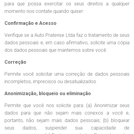
para que possa exercitar os seus direitos a qualquer
momento nos contate quando quiser:
Confirmação e Acesso
Verifique se a Auto Pratense Ltda faz o tratamento de seus
dados pessoais e, em caso afirmativo, solicite uma cópia
dos dados pessoais que mantemos sobre você.
Correção
Permite você solicitar uma correção de dados pessoais
incompletos, imprecisos ou desatualizados.
Anonimização, bloqueio ou eliminação
Permite que você nos solicite para: (a) Anonimizar seus
dados para que não sejam mais conexos a você e,
portanto, não sejam mais dados pessoais; (b) bloquear
seus dados, suspender sua capacidade de