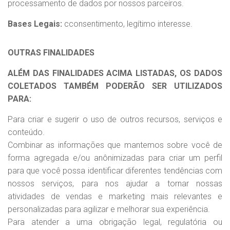
processamento de dados por nossos parceiros.
Bases Legais:
cconsentimento, legítimo interesse.
OUTRAS FINALIDADES
ALÉM DAS FINALIDADES ACIMA LISTADAS, OS DADOS
COLETADOS TAMBÉM PODERÃO SER UTILIZADOS
PARA:
Para criar e sugerir o uso de outros recursos, serviços e
conteúdo.
Combinar as informações que mantemos sobre você de
forma agregada e/ou anônimizadas para criar um perfil
para que você possa identificar diferentes tendências com
nossos serviços, para nos ajudar a tornar nossas
atividades de vendas e marketing mais relevantes e
personalizadas para agilizar e melhorar sua experiência.
Para atender a uma obrigação legal, regulatória ou