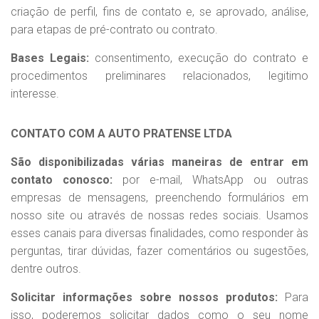
criação de perfil, fins de contato e, se aprovado, análise,
para etapas de pré-contrato ou contrato.
Bases Legais:
consentimento, execução do contrato e
procedimentos preliminares relacionados, legitimo
interesse.
CONTATO COM A AUTO PRATENSE LTDA
São disponibilizadas várias maneiras de entrar em
contato conosco:
por e-mail, WhatsApp ou outras
empresas de mensagens, preenchendo formulários em
nosso site ou através de nossas redes sociais. Usamos
esses canais para diversas finalidades, como responder às
perguntas, tirar dúvidas, fazer comentários ou sugestões,
dentre outros.
Solicitar informações sobre nossos produtos:
Para
isso, poderemos solicitar dados como o seu nome