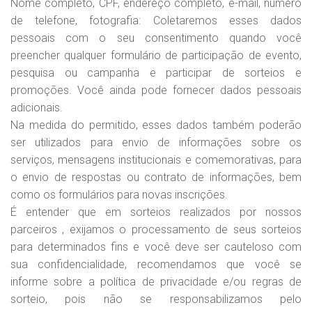
Nome completo, CPF, endereço completo, e-mail, número
de telefone, fotografia: Coletaremos esses dados
pessoais com o seu consentimento quando você
preencher qualquer formulário de participação de evento,
pesquisa ou campanha e participar de sorteios e
promoções. Você ainda pode fornecer dados pessoais
adicionais.
Na medida do permitido, esses dados também poderão
ser utilizados para envio de informações sobre os
serviços, mensagens institucionais e comemorativas, para
o envio de respostas ou contrato de informações, bem
como os formulários para novas inscrições.
É entender que em sorteios realizados por nossos
parceiros , exijamos o processamento de seus sorteios
para determinados fins e você deve ser cauteloso com
sua confidencialidade, recomendamos que você se
informe sobre a política de privacidade e/ou regras de
sorteio, pois não se responsabilizamos pelo