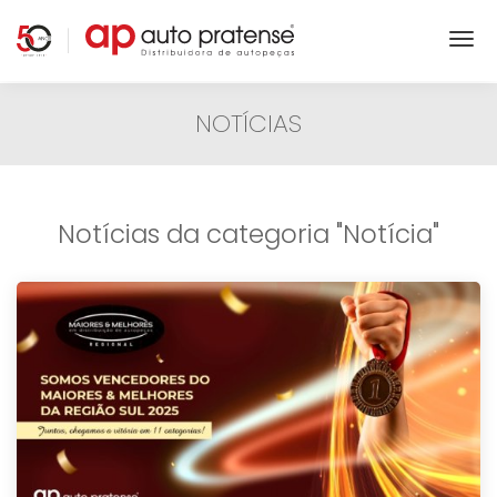
NOTÍCIAS
Notícias da categoria "Notícia"