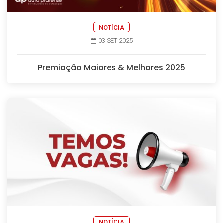
NOTÍCIA
03 SET 2025
Premiação Maiores & Melhores 2025
NOTÍCIA