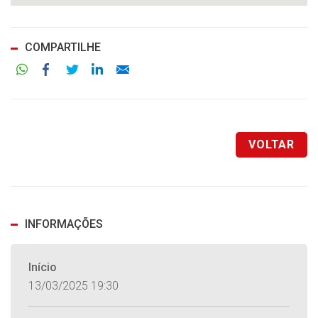
COMPARTILHE
Facebook
Twitter
LinkedIn
Email
VOLTAR
INFORMAÇÕES
Início
13/03/2025 19:30