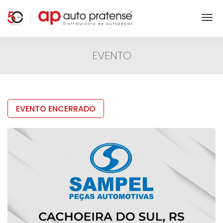
EVENTO
EVENTO ENCERRADO