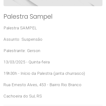
Palestra Sampel
Palestra SAMPEL
Assunto: Suspensão
Palestrante: Gerson
13/03/2025 - Quinta-feira
19h30h - Início da Palestra (janta churrasco)
Rua Ernesto Alves, 453 - Bairro Rio Branco
Cachoeira do Sul, RS