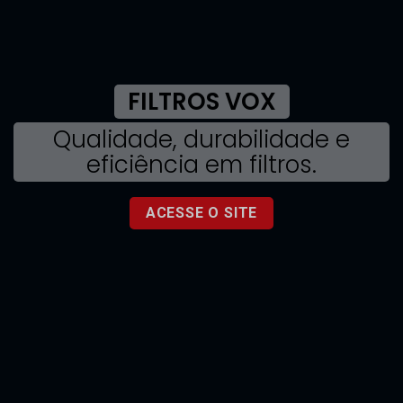
FILTROS VOX
Qualidade, durabilidade e
eficiência em filtros.
ACESSE O SITE